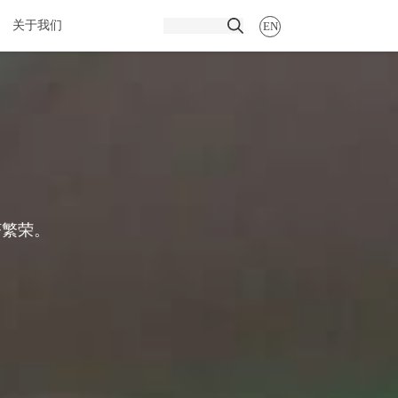
助农
公司动态
关于我们
EN