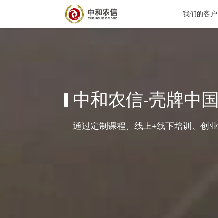
我
领先综合服务提供商
服务满足农户生产、生活过程中的需求，为农户发展