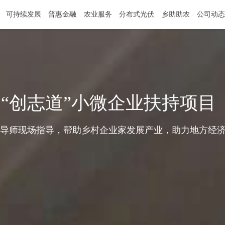
们的客户
可持续发展
普惠金融
农业服务
分布式光伏
乡助
提供协作服务。